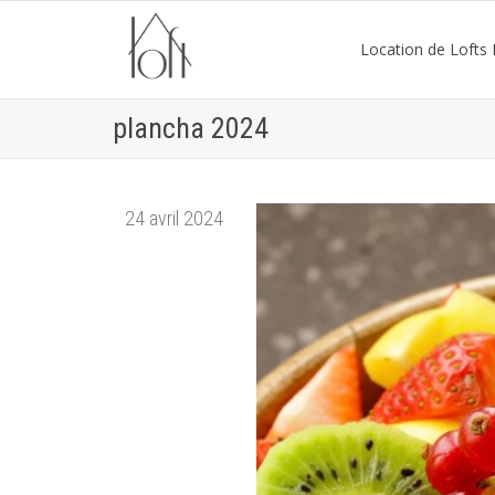
Location de Lofts P
plancha 2024
24 avril 2024