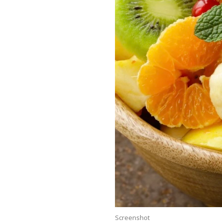
Screenshot