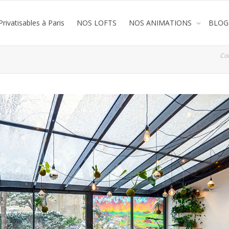
rivatisables à Paris
NOS LOFTS
NOS ANIMATIONS
BLOG
Co