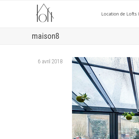
Location de Lofts P
maison8
6 avril 2018