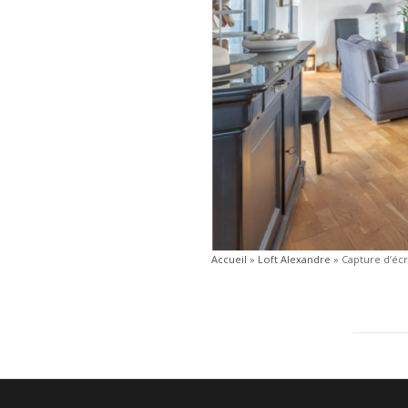
Accueil
»
Loft Alexandre
»
Capture d’écr