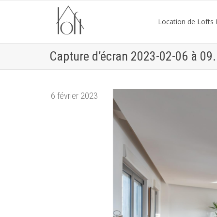
Location de Lofts P
Capture d’écran 2023-02-06 à 09
6 février 2023