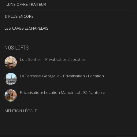
…UNE OFFRE TRAITEUR
& PLUS ENCORE
LES CAVES LECHAPELAIS
NOS LOFTS
Loft Sentier – Privatisation / Location
La Terrasse George V – Privatisation / Location
Privatisation/ Location Manoir Loft 92, Nanterre
MENTION LÉGALE