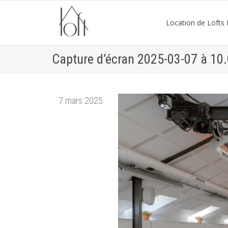
Location de Lofts P
Capture d’écran 2025-03-07 à 10
7 mars 2025