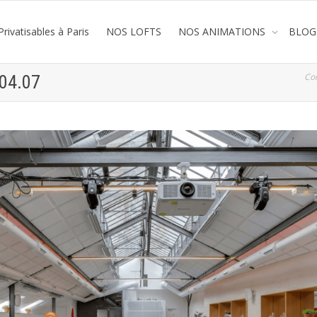
rivatisables à Paris
NOS LOFTS
NOS ANIMATIONS
BLOG
Co
.04.07