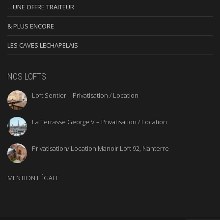
…UNE OFFRE TRAITEUR
& PLUS ENCORE
LES CAVES LECHAPELAIS
NOS LOFTS
Loft Sentier – Privatisation / Location
La Terrasse George V – Privatisation / Location
Privatisation/ Location Manoir Loft 92, Nanterre
MENTION LÉGALE