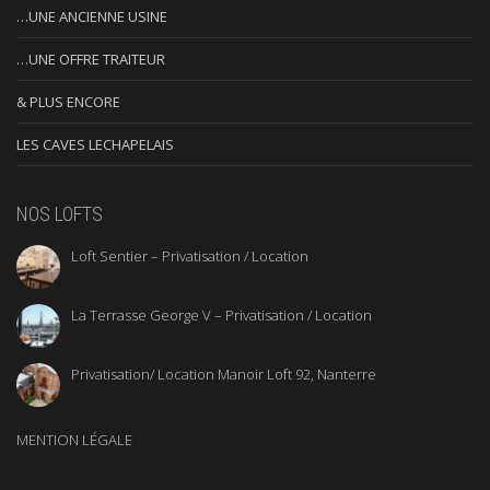
…UNE ANCIENNE USINE
…UNE OFFRE TRAITEUR
& PLUS ENCORE
LES CAVES LECHAPELAIS
NOS LOFTS
Loft Sentier – Privatisation / Location
La Terrasse George V – Privatisation / Location
Privatisation/ Location Manoir Loft 92, Nanterre
MENTION LÉGALE