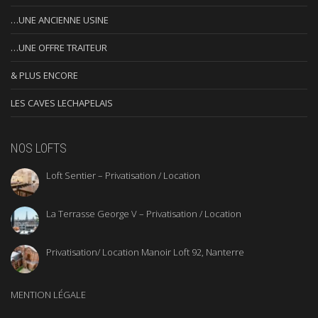
…UNE ANCIENNE USINE
…UNE OFFRE TRAITEUR
& PLUS ENCORE
LES CAVES LECHAPELAIS
NOS LOFTS
Loft Sentier – Privatisation / Location
La Terrasse George V – Privatisation / Location
Privatisation/ Location Manoir Loft 92, Nanterre
MENTION LÉGALE