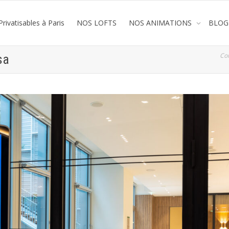
rivatisables à Paris
NOS LOFTS
NOS ANIMATIONS
BLOG
Co
sa