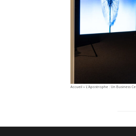
Accueil
»
L’Apostrophe : Un Business Ce