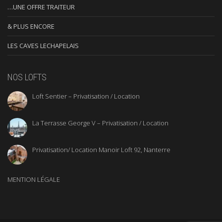
…UNE OFFRE TRAITEUR
& PLUS ENCORE
LES CAVES LECHAPELAIS
NOS LOFTS
Loft Sentier – Privatisation / Location
La Terrasse George V – Privatisation / Location
Privatisation/ Location Manoir Loft 92, Nanterre
MENTION LÉGALE