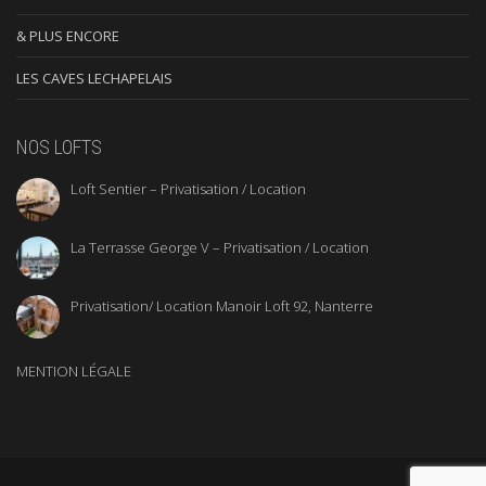
& PLUS ENCORE
LES CAVES LECHAPELAIS
NOS LOFTS
Loft Sentier – Privatisation / Location
La Terrasse George V – Privatisation / Location
Privatisation/ Location Manoir Loft 92, Nanterre
MENTION LÉGALE