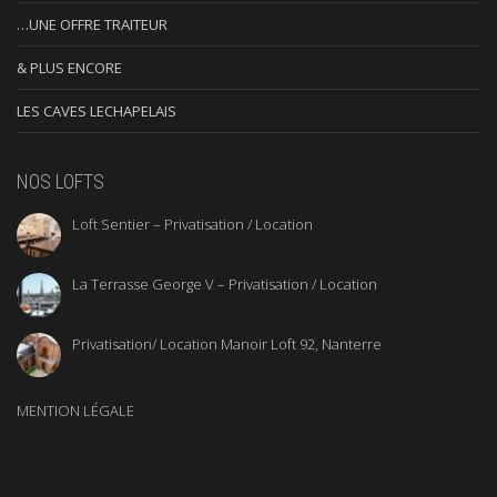
…UNE OFFRE TRAITEUR
& PLUS ENCORE
LES CAVES LECHAPELAIS
NOS LOFTS
Loft Sentier – Privatisation / Location
La Terrasse George V – Privatisation / Location
Privatisation/ Location Manoir Loft 92, Nanterre
MENTION LÉGALE