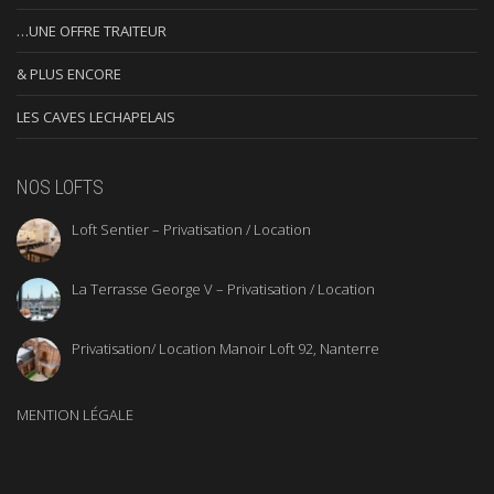
…UNE OFFRE TRAITEUR
& PLUS ENCORE
LES CAVES LECHAPELAIS
NOS LOFTS
Loft Sentier – Privatisation / Location
La Terrasse George V – Privatisation / Location
Privatisation/ Location Manoir Loft 92, Nanterre
MENTION LÉGALE