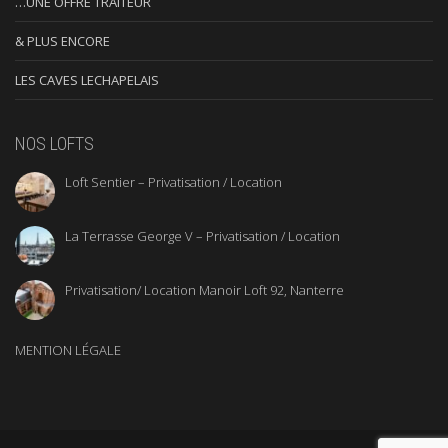
…UNE OFFRE TRAITEUR
& PLUS ENCORE
LES CAVES LECHAPELAIS
NOS LOFTS
Loft Sentier – Privatisation / Location
La Terrasse George V – Privatisation / Location
Privatisation/ Location Manoir Loft 92, Nanterre
MENTION LÉGALE