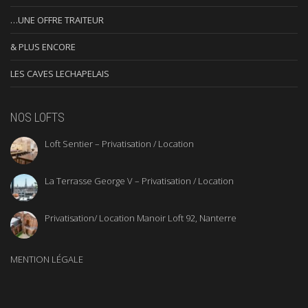
…UNE OFFRE TRAITEUR
& PLUS ENCORE
LES CAVES LECHAPELAIS
NOS LOFTS
Loft Sentier – Privatisation / Location
La Terrasse George V – Privatisation / Location
Privatisation/ Location Manoir Loft 92, Nanterre
MENTION LÉGALE