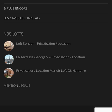
& PLUS ENCORE
LES CAVES LECHAPELAIS
NOS LOFTS
Loft Sentier – Privatisation / Location
La Terrasse George V – Privatisation / Location
Privatisation/ Location Manoir Loft 92, Nanterre
MENTION LÉGALE