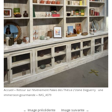
Accueil
»
Retour sur l’événement Palais des Thés à L’Usine Deguerry : une
immersion gourmande
»
IMG_4079
Image précédente
Image suivante