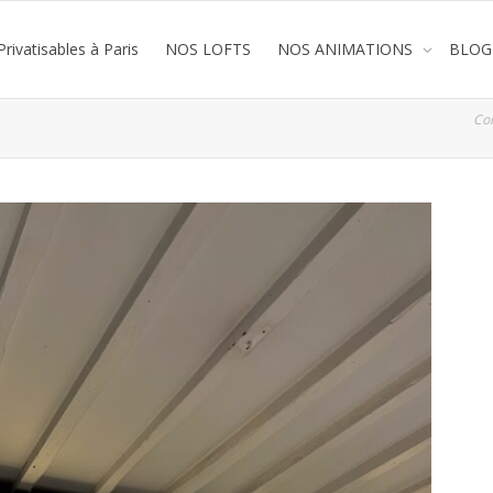
rivatisables à Paris
NOS LOFTS
NOS ANIMATIONS
BLOG
Co