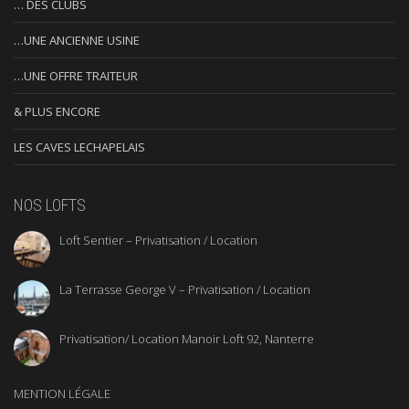
… DES CLUBS
…UNE ANCIENNE USINE
…UNE OFFRE TRAITEUR
& PLUS ENCORE
LES CAVES LECHAPELAIS
NOS LOFTS
Loft Sentier – Privatisation / Location
La Terrasse George V – Privatisation / Location
Privatisation/ Location Manoir Loft 92, Nanterre
MENTION LÉGALE