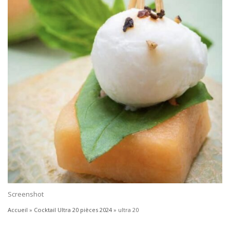
Screenshot
Accueil
»
Cocktail Ultra 20 pièces 2024
»
ultra 20