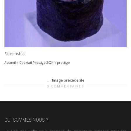
Screenshot
Accueil
»
Cocktail Prestige 2024
»
prestige
Image précédente
0 COMMENTAIRES
QUI SOMMES NOUS ?