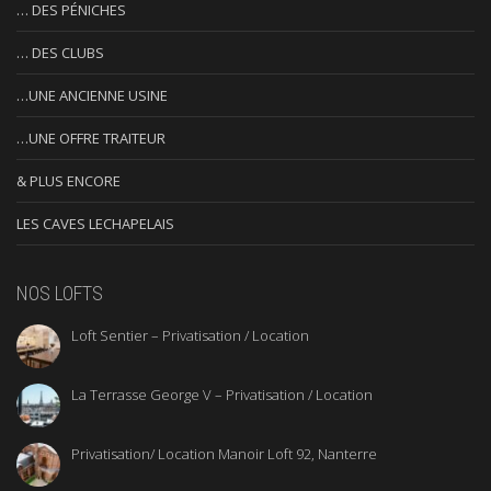
… DES PÉNICHES
… DES CLUBS
…UNE ANCIENNE USINE
…UNE OFFRE TRAITEUR
& PLUS ENCORE
LES CAVES LECHAPELAIS
NOS LOFTS
Loft Sentier – Privatisation / Location
La Terrasse George V – Privatisation / Location
Privatisation/ Location Manoir Loft 92, Nanterre