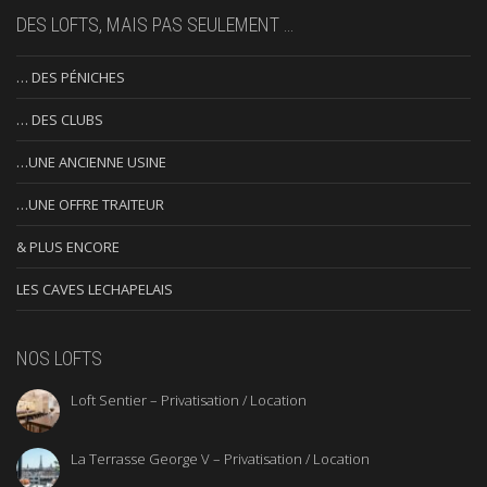
DES LOFTS, MAIS PAS SEULEMENT …
… DES PÉNICHES
… DES CLUBS
…UNE ANCIENNE USINE
…UNE OFFRE TRAITEUR
& PLUS ENCORE
LES CAVES LECHAPELAIS
NOS LOFTS
Loft Sentier – Privatisation / Location
La Terrasse George V – Privatisation / Location