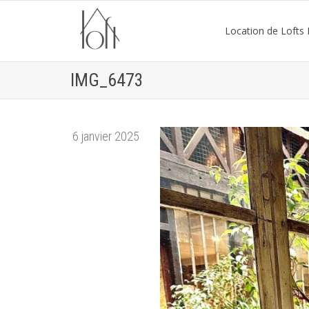
Location de Lofts P
IMG_6473
6 janvier 2025