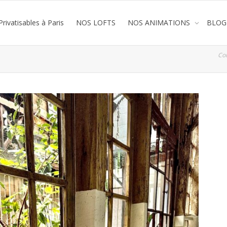
rivatisables à Paris
NOS LOFTS
NOS ANIMATIONS
BLOG
Co