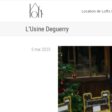
Location de Lofts P
L’Usine Deguerry
5 mai 2025