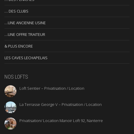
… DES CLUBS
…UNE ANCIENNE USINE
…UNE OFFRE TRAITEUR
& PLUS ENCORE
LES CAVES LECHAPELAIS
NOS LOFTS
Loft Sentier – Privatisation / Location
La Terrasse George V – Privatisation / Location
Privatisation/ Location Manoir Loft 92, Nanterre