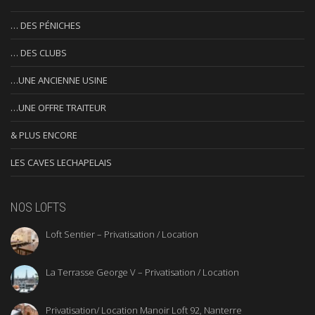
… DES PÉNICHES
… DES CLUBS
…UNE ANCIENNE USINE
…UNE OFFRE TRAITEUR
& PLUS ENCORE
LES CAVES LECHAPELAIS
NOS LOFTS
Loft Sentier – Privatisation / Location
La Terrasse George V – Privatisation / Location
Privatisation/ Location Manoir Loft 92, Nanterre