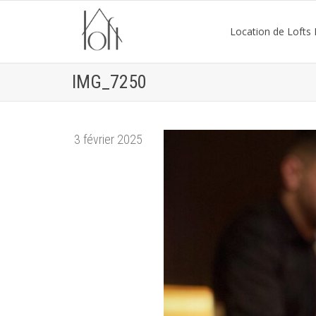
Location de Lofts P
IMG_7250
3 février 2025