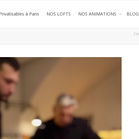
rivatisables à Paris
NOS LOFTS
NOS ANIMATIONS
BLOG
Co