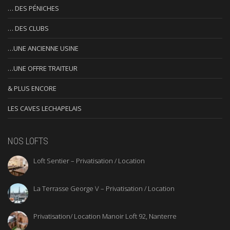
… DES PÉNICHES
… DES CLUBS
…UNE ANCIENNE USINE
…UNE OFFRE TRAITEUR
& PLUS ENCORE
LES CAVES LECHAPELAIS
NOS LOFTS
Loft Sentier – Privatisation / Location
La Terrasse George V – Privatisation / Location
Privatisation/ Location Manoir Loft 92, Nanterre