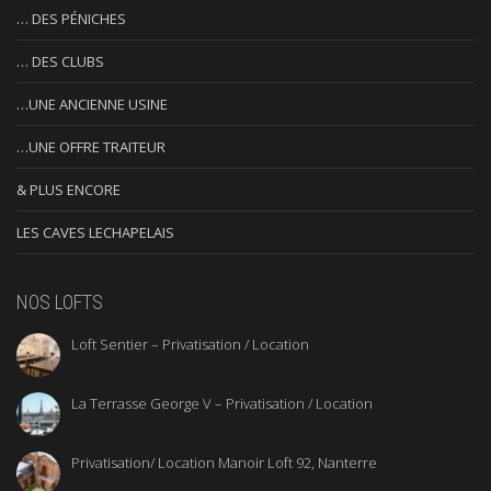
… DES PÉNICHES
… DES CLUBS
…UNE ANCIENNE USINE
…UNE OFFRE TRAITEUR
& PLUS ENCORE
LES CAVES LECHAPELAIS
NOS LOFTS
Loft Sentier – Privatisation / Location
La Terrasse George V – Privatisation / Location
Privatisation/ Location Manoir Loft 92, Nanterre