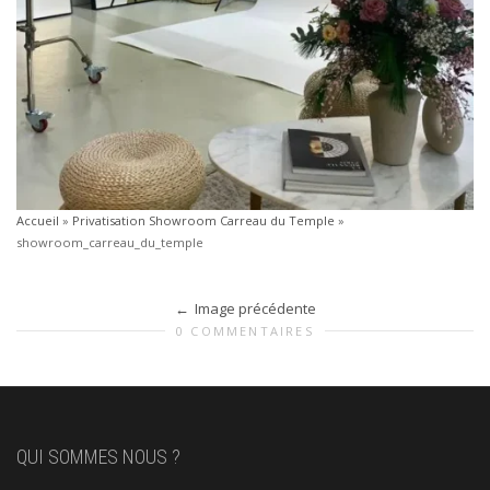
Accueil
»
Privatisation Showroom Carreau du Temple
»
showroom_carreau_du_temple
Image précédente
0 COMMENTAIRES
QUI SOMMES NOUS ?