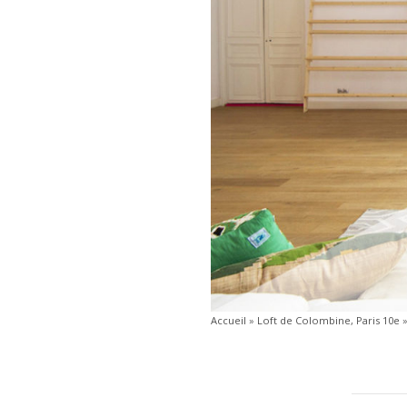
Accueil
»
Loft de Colombine, Paris 10e