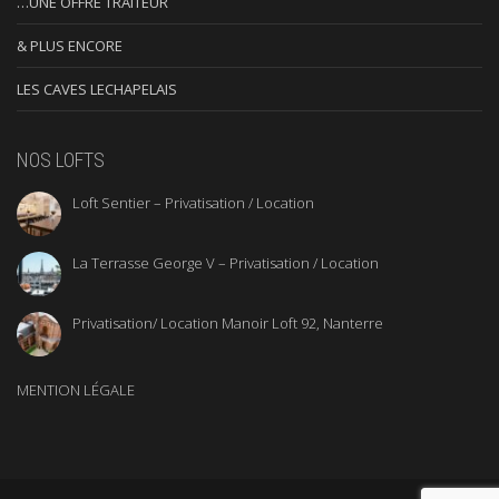
…UNE OFFRE TRAITEUR
& PLUS ENCORE
LES CAVES LECHAPELAIS
NOS LOFTS
Loft Sentier – Privatisation / Location
La Terrasse George V – Privatisation / Location
Privatisation/ Location Manoir Loft 92, Nanterre
MENTION LÉGALE