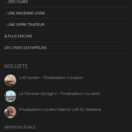
… DES CLUBS
…UNE ANCIENNE USINE
…UNE OFFRE TRAITEUR
& PLUS ENCORE
LES CAVES LECHAPELAIS
NOS LOFTS
Loft Sentier – Privatisation / Location
La Terrasse George V – Privatisation / Location
Privatisation/ Location Manoir Loft 92, Nanterre
MENTION LÉGALE