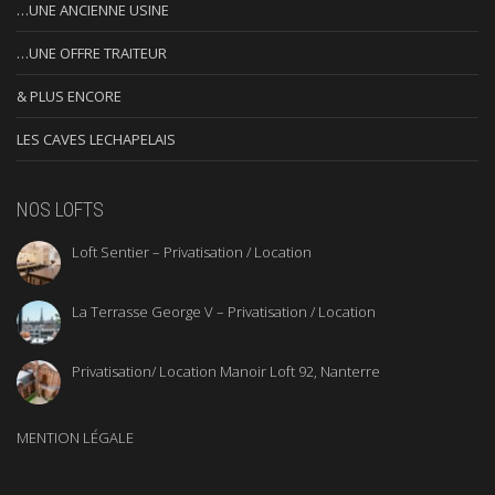
…UNE ANCIENNE USINE
…UNE OFFRE TRAITEUR
& PLUS ENCORE
LES CAVES LECHAPELAIS
NOS LOFTS
Loft Sentier – Privatisation / Location
La Terrasse George V – Privatisation / Location
Privatisation/ Location Manoir Loft 92, Nanterre
MENTION LÉGALE