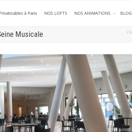
rivatisables à Paris
NOS LOFTS
NOS ANIMATIONS
BLOG
Co
Seine Musicale