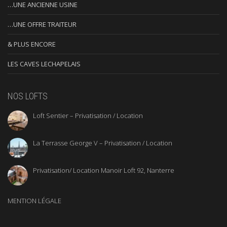
…UNE ANCIENNE USINE
…UNE OFFRE TRAITEUR
& PLUS ENCORE
LES CAVES LECHAPELAIS
NOS LOFTS
Loft Sentier – Privatisation / Location
La Terrasse George V – Privatisation / Location
Privatisation/ Location Manoir Loft 92, Nanterre
MENTION LÉGALE