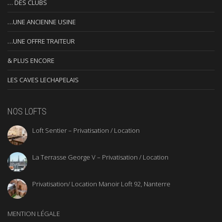
… DES CLUBS
…UNE ANCIENNE USINE
…UNE OFFRE TRAITEUR
& PLUS ENCORE
LES CAVES LECHAPELAIS
NOS LOFTS
Loft Sentier – Privatisation / Location
La Terrasse George V – Privatisation / Location
Privatisation/ Location Manoir Loft 92, Nanterre
MENTION LÉGALE