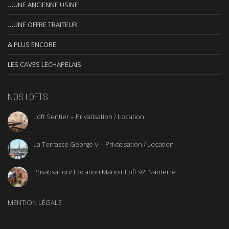
…UNE ANCIENNE USINE
…UNE OFFRE TRAITEUR
& PLUS ENCORE
LES CAVES LECHAPELAIS
NOS LOFTS
Loft Sentier – Privatisation / Location
La Terrasse George V – Privatisation / Location
Privatisation/ Location Manoir Loft 92, Nanterre
MENTION LÉGALE