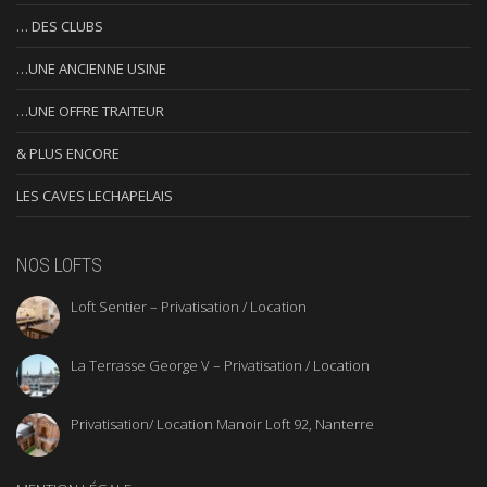
… DES CLUBS
…UNE ANCIENNE USINE
…UNE OFFRE TRAITEUR
& PLUS ENCORE
LES CAVES LECHAPELAIS
NOS LOFTS
Loft Sentier – Privatisation / Location
La Terrasse George V – Privatisation / Location
Privatisation/ Location Manoir Loft 92, Nanterre