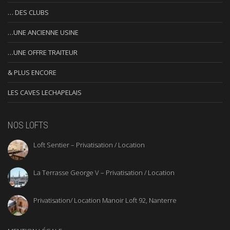
… DES CLUBS
…UNE ANCIENNE USINE
…UNE OFFRE TRAITEUR
& PLUS ENCORE
LES CAVES LECHAPELAIS
NOS LOFTS
Loft Sentier – Privatisation / Location
La Terrasse George V – Privatisation / Location
Privatisation/ Location Manoir Loft 92, Nanterre