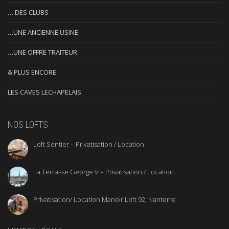
… DES CLUBS
…UNE ANCIENNE USINE
…UNE OFFRE TRAITEUR
& PLUS ENCORE
LES CAVES LECHAPELAIS
NOS LOFTS
Loft Sentier – Privatisation / Location
La Terrasse George V – Privatisation / Location
Privatisation/ Location Manoir Loft 92, Nanterre