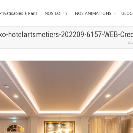
rivatisables à Paris
NOS LOFTS
NOS ANIMATIONS
BLOG
exo-hotelartsmetiers-202209-6157-WEB-Cred
Co