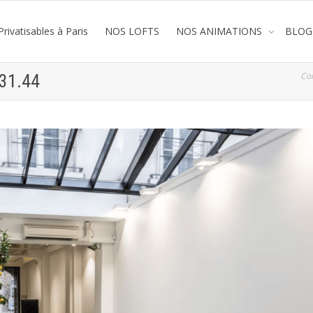
rivatisables à Paris
NOS LOFTS
NOS ANIMATIONS
BLOG
Co
.31.44