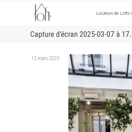
Location de Lofts P
Capture d’écran 2025-03-07 à 17
12 mars 2025