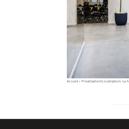
Accueil
»
Privatisation/Localisation, La 