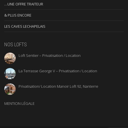
…UNE OFFRE TRAITEUR
& PLUS ENCORE
LES CAVES LECHAPELAIS
NOS LOFTS
Loft Sentier – Privatisation / Location
La Terrasse George V – Privatisation / Location
Privatisation/ Location Manoir Loft 92, Nanterre
MENTION LÉGALE