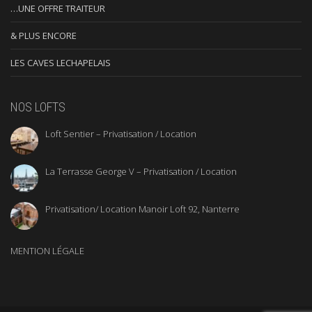
…UNE OFFRE TRAITEUR
& PLUS ENCORE
LES CAVES LECHAPELAIS
NOS LOFTS
Loft Sentier – Privatisation / Location
La Terrasse George V – Privatisation / Location
Privatisation/ Location Manoir Loft 92, Nanterre
MENTION LÉGALE