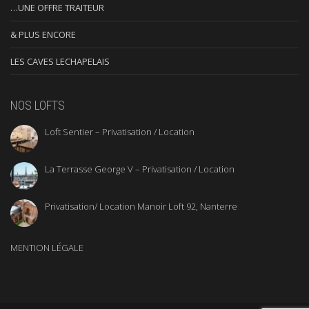
…UNE OFFRE TRAITEUR
& PLUS ENCORE
LES CAVES LECHAPELAIS
NOS LOFTS
Loft Sentier – Privatisation / Location
La Terrasse George V – Privatisation / Location
Privatisation/ Location Manoir Loft 92, Nanterre
MENTION LÉGALE