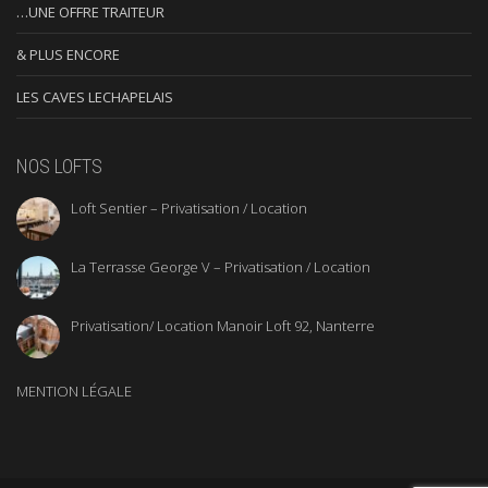
…UNE OFFRE TRAITEUR
& PLUS ENCORE
LES CAVES LECHAPELAIS
NOS LOFTS
Loft Sentier – Privatisation / Location
La Terrasse George V – Privatisation / Location
Privatisation/ Location Manoir Loft 92, Nanterre
MENTION LÉGALE