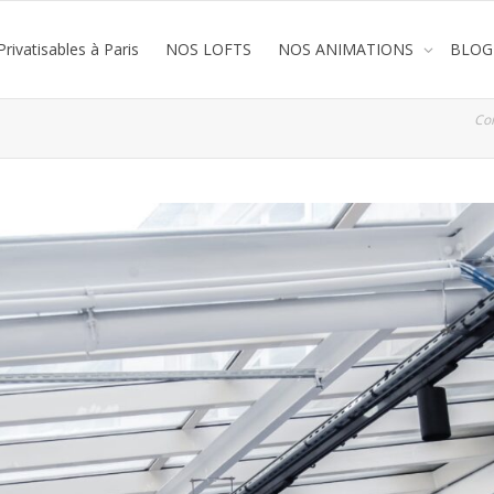
rivatisables à Paris
NOS LOFTS
NOS ANIMATIONS
BLOG
Co