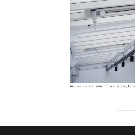
Accueil
»
Privatisation/Localisation, Espa