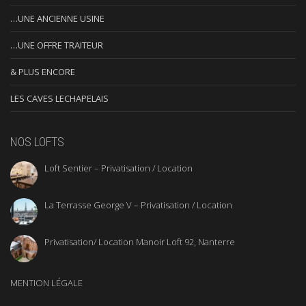
…UNE ANCIENNE USINE
…UNE OFFRE TRAITEUR
& PLUS ENCORE
LES CAVES LECHAPELAIS
NOS LOFTS
Loft Sentier – Privatisation / Location
La Terrasse George V – Privatisation / Location
Privatisation/ Location Manoir Loft 92, Nanterre
MENTION LÉGALE