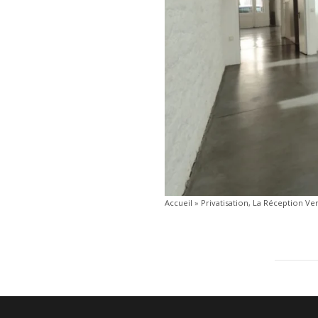
Accueil
»
Privatisation, La Réception Ve