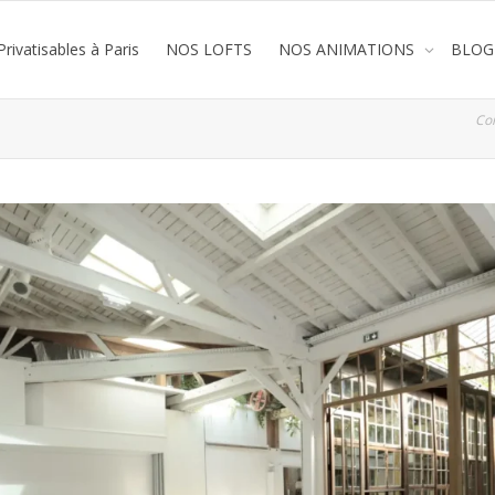
rivatisables à Paris
NOS LOFTS
NOS ANIMATIONS
BLOG
Co