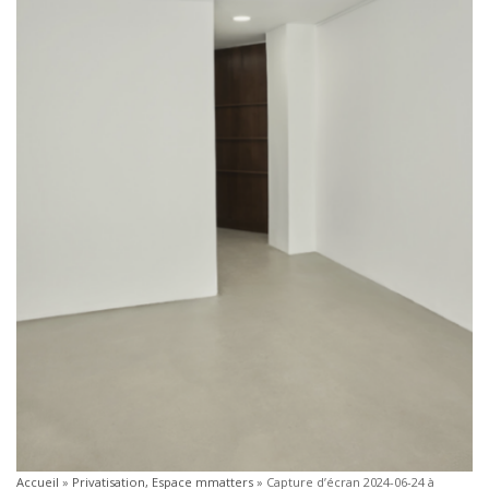
Accueil
»
Privatisation, Espace mmatters
»
Capture d’écran 2024-06-24 à